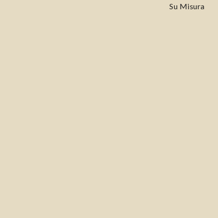
Su Misura