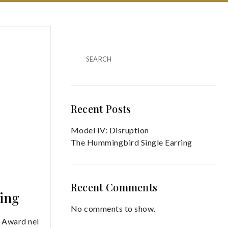
SEARCH
Recent Posts
Model IV: Disruption
The Hummingbird Single Earring
Recent Comments
ing
No comments to show.
n Award nel