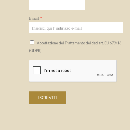
Email
*
Accettazione del Trattamento dei dati art. EU 679/16
(GDPR)
ISCRIVITI