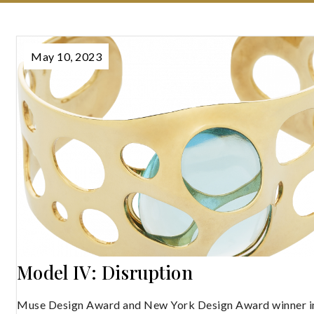
May 10, 2023
Model IV: Disruption
Muse Design Award and New York Design Award winner i