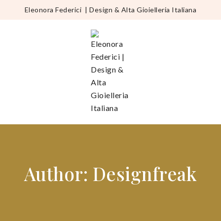
Eleonora Federici
|
Design & Alta Gioielleria Italiana
Author: Designfreak