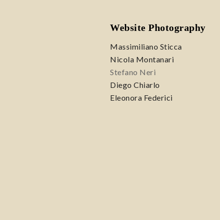
Website Photography
Massimiliano Sticca
Nicola Montanari
Stefano Neri
Diego Chiarlo
Eleonora Federici