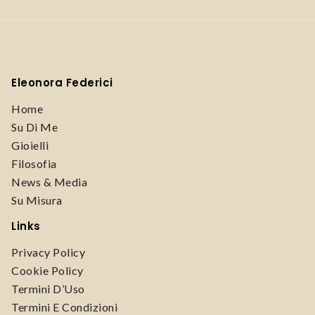
Eleonora Federici
Home
Su Di Me
Gioielli
Filosofia
News & Media
Su Misura
Links
Privacy Policy
Cookie Policy
Termini D’Uso
Termini E Condizioni