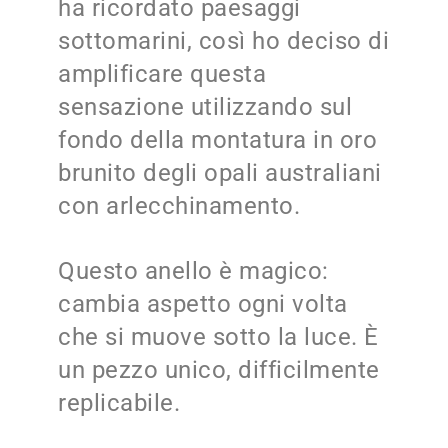
ha ricordato paesaggi
sottomarini, così ho deciso di
amplificare questa
sensazione utilizzando sul
fondo della montatura in oro
brunito degli opali australiani
con arlecchinamento.
Questo anello è magico:
cambia aspetto ogni volta
che si muove sotto la luce. È
un pezzo unico, difficilmente
replicabile.