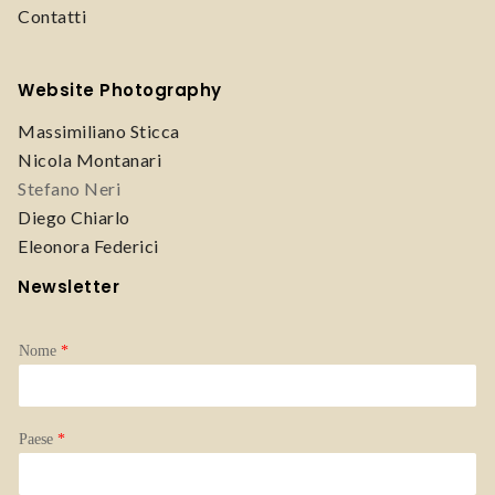
Contatti
Website Photography
Massimiliano Sticca
Nicola Montanari
Stefano Neri
Diego Chiarlo
Eleonora Federici
Newsletter
Nome
*
Paese
*