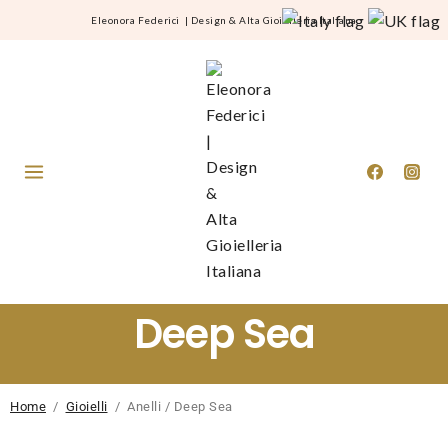
Eleonora Federici
|
Design & Alta Gioielleria Italiana
Deep Sea
Home
/
Gioielli
/ Anelli / Deep Sea