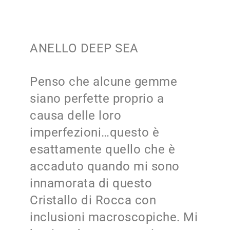
ANELLO DEEP SEA
Penso che alcune gemme
siano perfette proprio a
causa delle loro
imperfezioni…questo è
esattamente quello che è
accaduto quando mi sono
innamorata di questo
Cristallo di Rocca con
inclusioni macroscopiche. Mi