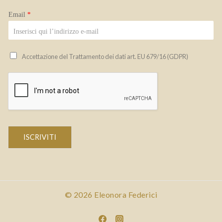
Email
*
Accettazione del Trattamento dei dati art. EU 679/16 (GDPR)
ISCRIVITI
© 2026 Eleonora Federici