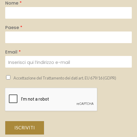
Nome
*
Paese
*
Email
*
Accettazione del Trattamento dei dati art. EU 679/16 (GDPR)
ISCRIVITI