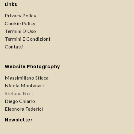
Links
Privacy Policy
Cookie Policy
Termini D’Uso
Termini E Condizioni
Contatti
Website Photography
Massimiliano Sticca
Nicola Montanari
Stefano Neri
Diego Chiarlo
Eleonora Federici
Newsletter