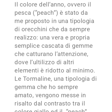
Il colore dell’anno, ovvero il
pesca (“peach”) è stato da
me proposto in una tipologia
di orecchini che da sempre
realizzo: una vera e propria
semplice cascata di gemme
che catturano l’attenzione,
dove l’ultilizzo di altri
elementi è ridotto al minimo.
Le Tormaline, una tipologia di
gemma che ho sempre
amato, vengono messe in
risalto dal contrasto tra il
colore giallo ed il “peach”,