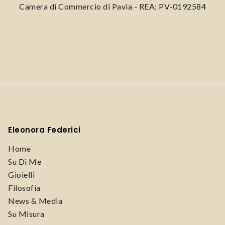
Camera di Commercio di Pavia - REA: PV-0192584
Eleonora Federici
Home
Su Di Me
Gioielli
Filosofia
News & Media
Su Misura